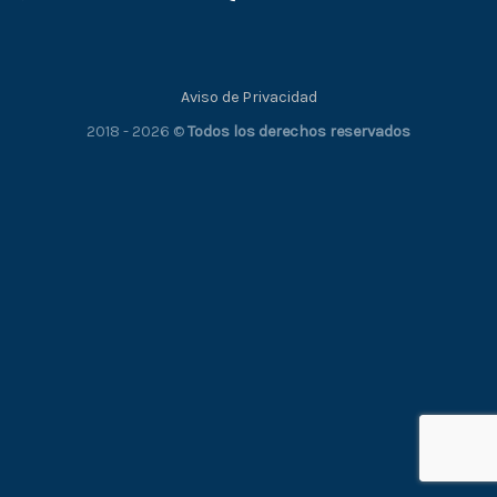
Aviso de Privacidad
2018 - 2026 ©
Todos los derechos reservados